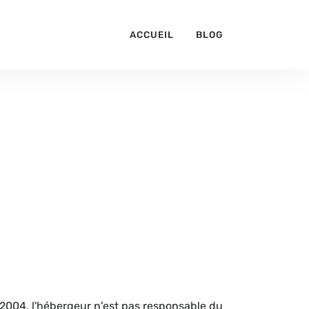
ACCUEIL
BLOG
n 2004, l'hébergeur n'est pas responsable du