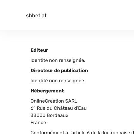
shbetlat
Editeur
Identité non renseignée.
Directeur de publication
Identité non renseignée.
Hébergement
OnlineCreation SARL
61 Rue du Château d'Eau
33000 Bordeaux
France
Conformément à l'article 6 de la loi française